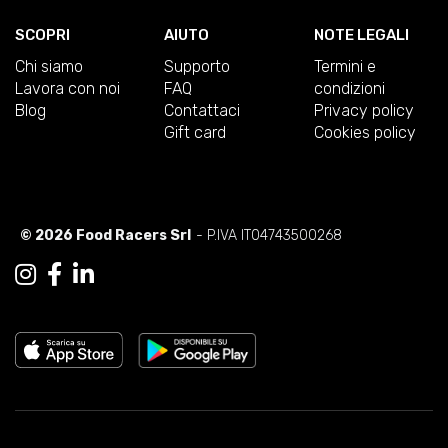
SCOPRI
AIUTO
NOTE LEGALI
Chi siamo
Supporto
Termini e
Lavora con noi
FAQ
condizioni
Blog
Contattaci
Privacy policy
Gift card
Cookies policy
© 2026 Food Racers Srl
- P.IVA IT04743500268