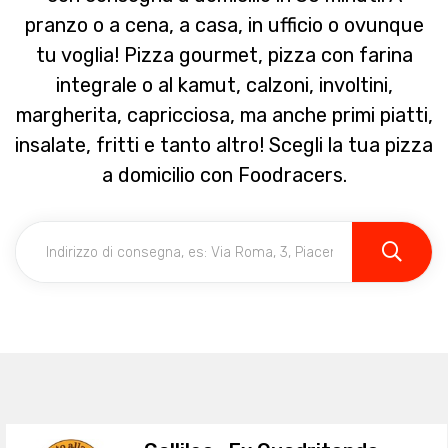
pranzo o a cena, a casa, in ufficio o ovunque
tu voglia! Pizza gourmet, pizza con farina
integrale o al kamut, calzoni, involtini,
margherita, capricciosa, ma anche primi piatti,
insalate, fritti e tanto altro! Scegli la tua pizza
a domicilio con Foodracers.