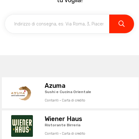
tu voglia!
Azuma
Sushi e Cucina Orientale
Contanti · Carta di credito
Wiener Haus
Ristorante Birreria
Contanti · Carta di credito