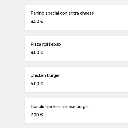
Panino special con extra cheese
8.50 €
Pizza roll kebab
8.00 €
Chicken burger
6.00 €
Double chicken cheese burger
7.00 €