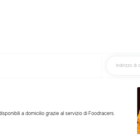
isponibili a domicilio grazie al servizio di Foodracers.