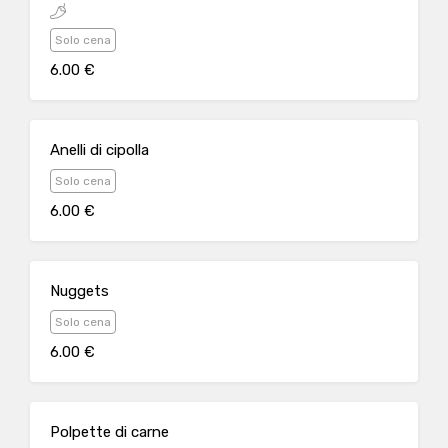
Solo cena
6.00 €
Anelli di cipolla
Solo cena
6.00 €
Nuggets
Solo cena
6.00 €
Polpette di carne