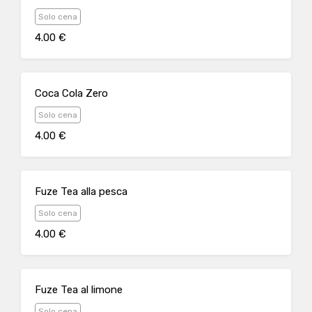
Solo cena
4.00 €
Coca Cola Zero
Solo cena
4.00 €
Fuze Tea alla pesca
Solo cena
4.00 €
Fuze Tea al limone
Solo cena