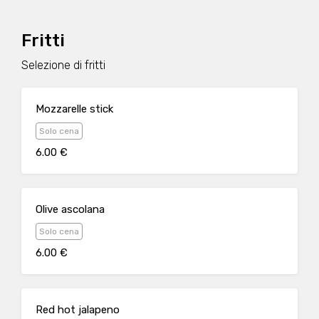
Fritti
Selezione di fritti
Mozzarelle stick
Solo cena
6.00 €
Olive ascolana
Solo cena
6.00 €
Red hot jalapeno