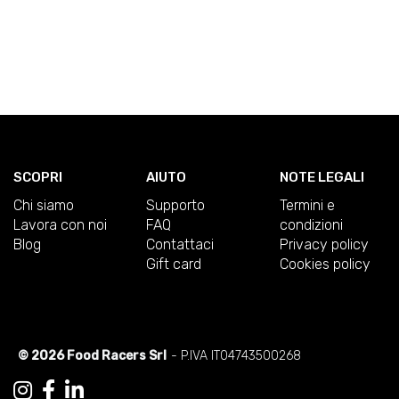
SCOPRI
AIUTO
NOTE LEGALI
Chi siamo
Supporto
Termini e
Lavora con noi
FAQ
condizioni
Blog
Contattaci
Privacy policy
Gift card
Cookies policy
© 2026 Food Racers Srl
- P.IVA IT04743500268