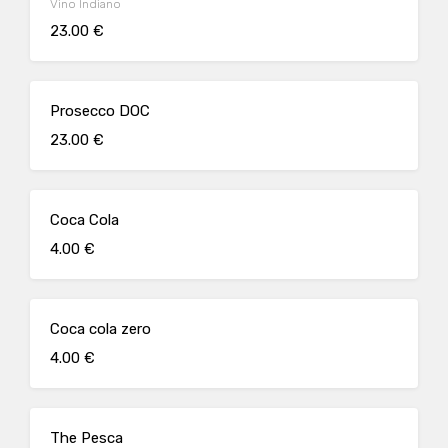
Vino Indiano
23.00 €
Prosecco DOC
23.00 €
Coca Cola
4.00 €
Coca cola zero
4.00 €
The Pesca