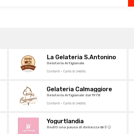
La Gelateria S.Antonino
Gelateria Artigianale
Contanti · Carta di credito
Gelateria Calmaggiore
Gelateria Artigianale dal 1978
Contanti · Carta di credito
Yogurtlandia
Goditi una pausa di dolcezza 🍩🍦😋