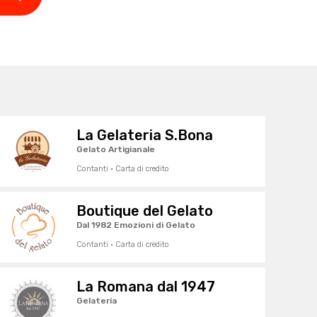
La Gelateria S.Bona
Gelato Artigianale
Contanti · Carta di credito
Boutique del Gelato
Dal 1982 Emozioni di Gelato
Contanti · Carta di credito
La Romana dal 1947
Gelateria