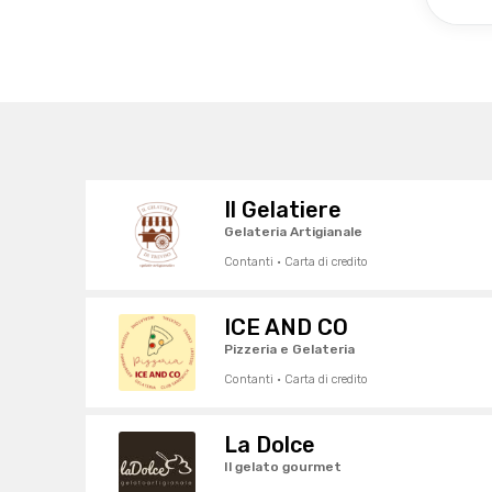
Il Gelatiere
Gelateria Artigianale
Contanti · Carta di credito
ICE AND CO
Pizzeria e Gelateria
Contanti · Carta di credito
La Dolce
Il gelato gourmet