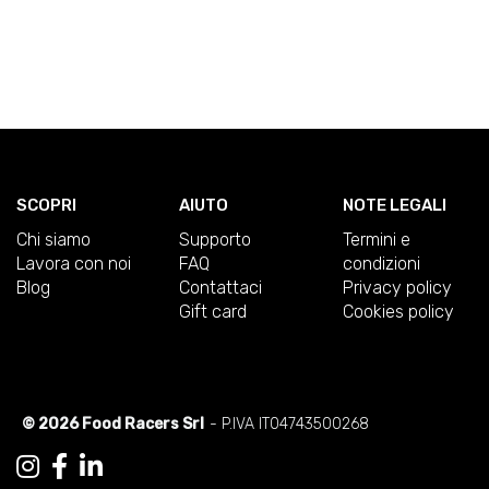
SCOPRI
AIUTO
NOTE LEGALI
Chi siamo
Supporto
Termini e
Lavora con noi
FAQ
condizioni
Blog
Contattaci
Privacy policy
Gift card
Cookies policy
© 2026 Food Racers Srl
- P.IVA IT04743500268