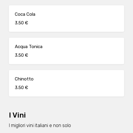
Coca Cola
3.50 €
Acqua Tonica
3.50 €
Chinotto
3.50 €
I Vini
I migliori vini italiani e non solo