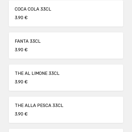
COCA COLA 33CL
3.90 €
FANTA 33CL
3.90 €
THE AL LIMONE 33CL
3.90 €
THE ALLA PESCA 33CL
3.90 €