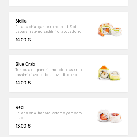
Sicilia
Philadelphia, gambero rosso di Sicilia,
papaya, esterno sashimi di avocado e
gambero crudo
14.00 €
Blue Crab
Tempura di granchio morbido, esterno
sashimi di avocado e uova di tobiko
14.00 €
Red
Philadelphia, fragole, esterno gambero
crudo
13.00 €