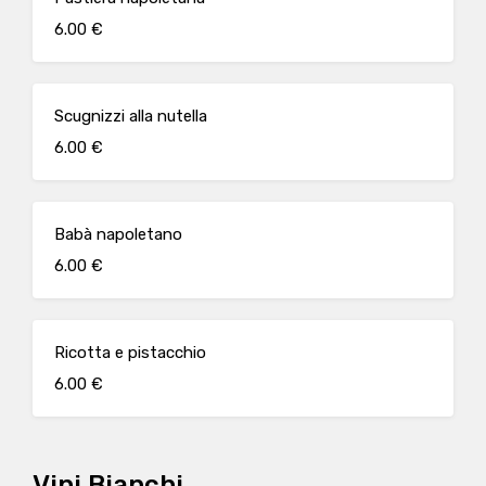
6.00 €
Scugnizzi alla nutella
6.00 €
Babà napoletano
6.00 €
Ricotta e pistacchio
6.00 €
Vini Bianchi