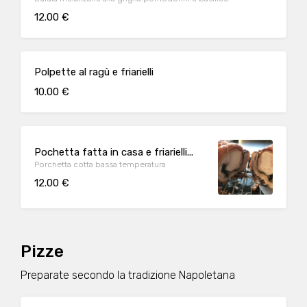
12.00 €
Polpette al ragù e friarielli
10.00 €
Pochetta fatta in casa e friarielli...
Porchetta cotta bassa temperatura
12.00 €
Pizze
Preparate secondo la tradizione Napoletana