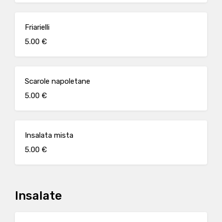
Friarielli
5.00 €
Scarole napoletane
5.00 €
Insalata mista
5.00 €
Insalate