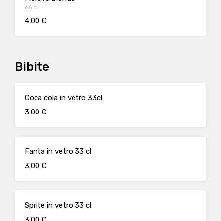
66 cl
4.00 €
Bibite
Coca cola in vetro 33cl
3.00 €
Fanta in vetro 33 cl
3.00 €
Sprite in vetro 33 cl
3.00 €