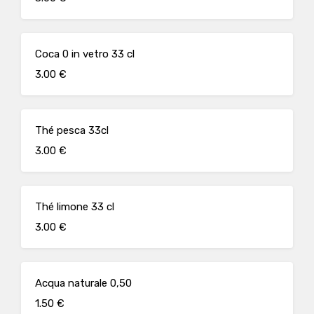
Coca 0 in vetro 33 cl
3.00 €
Thé pesca 33cl
3.00 €
Thé limone 33 cl
3.00 €
Acqua naturale 0,50
1.50 €