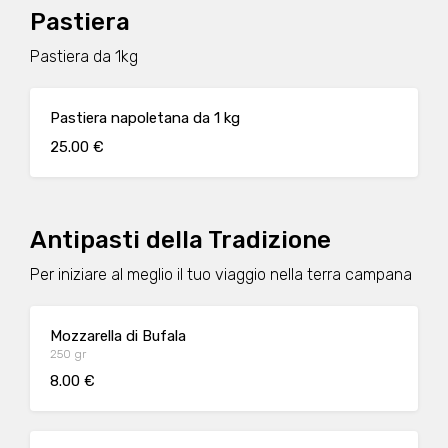
Pastiera
Pastiera da 1kg
Pastiera napoletana da 1 kg
25.00 €
Antipasti della Tradizione
Per iniziare al meglio il tuo viaggio nella terra campana
Mozzarella di Bufala
250 gr
8.00 €