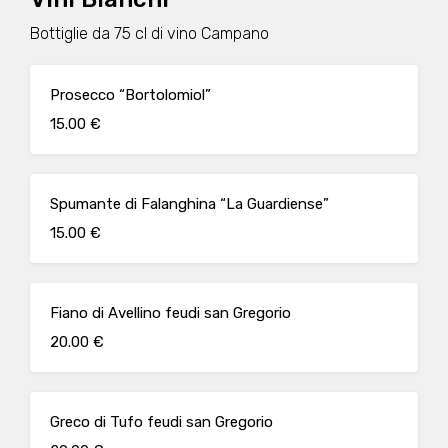
Bottiglie da 75 cl di vino Campano
Prosecco “Bortolomiol”
15.00 €
Spumante di Falanghina “La Guardiense”
15.00 €
Fiano di Avellino feudi san Gregorio
20.00 €
Greco di Tufo feudi san Gregorio