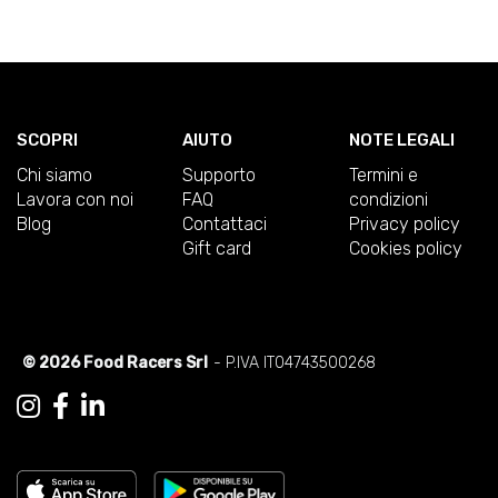
SCOPRI
AIUTO
NOTE LEGALI
Chi siamo
Supporto
Termini e
Lavora con noi
FAQ
condizioni
Blog
Contattaci
Privacy policy
Gift card
Cookies policy
© 2026 Food Racers Srl
- P.IVA IT04743500268