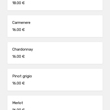
18.00 €
Carmenere
16.00 €
Chardonnay
16.00 €
Pinot grigio
16.00 €
Merlot