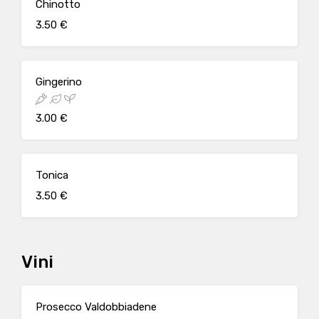
Chinotto
3.50 €
Gingerino
3.00 €
Tonica
3.50 €
Vini
Prosecco Valdobbiadene