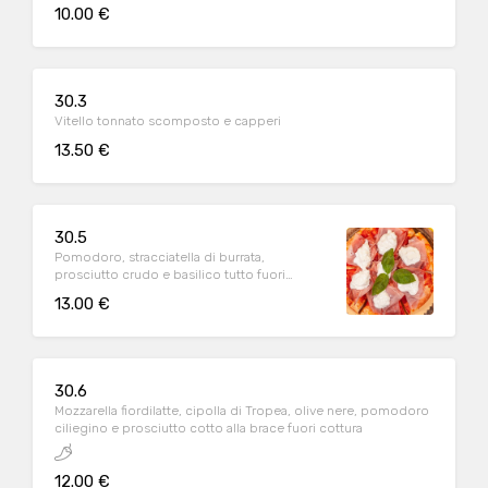
10.00 €
30.3
Vitello tonnato scomposto e capperi
13.50 €
30.5
Pomodoro, stracciatella di burrata,
prosciutto crudo e basilico tutto fuori
cottura
13.00 €
30.6
Mozzarella fiordilatte, cipolla di Tropea, olive nere, pomodoro
ciliegino e prosciutto cotto alla brace fuori cottura
12.00 €