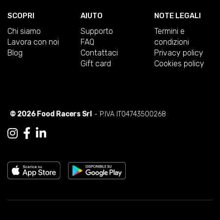
SCOPRI
AIUTO
NOTE LEGALI
Chi siamo
Supporto
Termini e
Lavora con noi
FAQ
condizioni
Blog
Contattaci
Privacy policy
Gift card
Cookies policy
© 2026 Food Racers Srl
- P.IVA IT04743500268