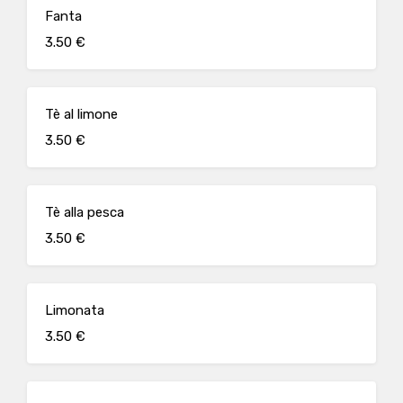
Fanta
3.50 €
Tè al limone
3.50 €
Tè alla pesca
3.50 €
Limonata
3.50 €