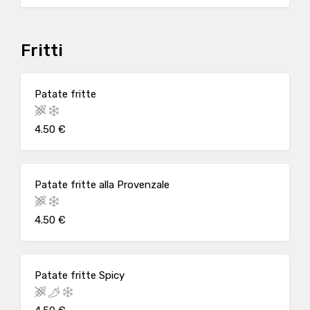
Fritti
Patate fritte
4.50 €
Patate fritte alla Provenzale
4.50 €
Patate fritte Spicy