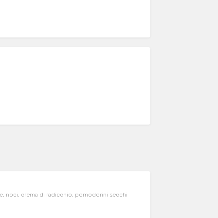
ce, noci, crema di radicchio, pomodorini secchi