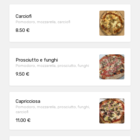
Carciofi
Pomodoro, mozzarella, carciofi
8.50 €
Prosciutto e funghi
Pomodoro, mozzarella, prosciutto, funghi
9.50 €
Capricciosa
Pomodoro, mozzarella, prosciutto, funghi,
carciofi
11.00 €