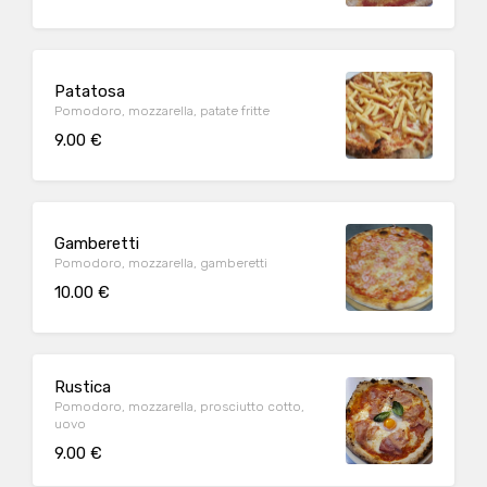
Patatosa
Pomodoro, mozzarella, patate fritte
9.00 €
Gamberetti
Pomodoro, mozzarella, gamberetti
10.00 €
Rustica
Pomodoro, mozzarella, prosciutto cotto,
uovo
9.00 €