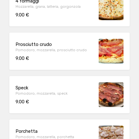
4 formaggi
Mozzarella, grana, latteria, gorgonzola
9.00 €
Prosciutto crudo
Pomodoro, mozzarella, prosciutto crudo
9.00 €
Speck
Pomodoro, mozzarella, speck
9.00 €
Porchetta
Pomodoro, mozzarella, porchetta