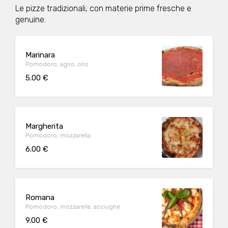
Le pizze tradizionali, con materie prime fresche e
genuine.
Marinara
Pomodoro, aglio, olio
5.00 €
Margherita
Pomodoro, mozzarella
6.00 €
Romana
Pomodoro, mozzarella, acciughe
9.00 €