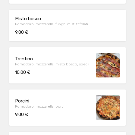
Misto bosco
Pomodoro, mozzarella, funghi misti trifolati
9.00 €
Trentino
Pomodoro, mozzarella, misto bosco, speck
10.00 €
Porcini
Pomodoro, mozzarella, porcini
9.00 €