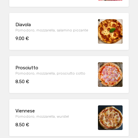
Diavola
Pomodoro, mozzarella, salamino piccante
9.00 €
Prosciutto
Pomodoro, mozzarella, prosciutto cotto
8.50 €
Viennese
Pomodoro, mozzarella, wurstel
8.50 €