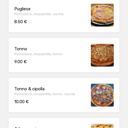
Pugliese
Pomodoro, mozzarella, cipolla
8.50 €
Tonno
Pomodoro, mozzarella, tonno
9.00 €
Tonno & cipolla
Pomodoro, mozzarella, tonno, cipolla
10.00 €