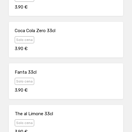
3.90 €
Coca Cola Zero 33cl
Solo cena
3.90 €
Fanta 33cl
Solo cena
3.90 €
The al Limone 33cl
Solo cena
3.90 €