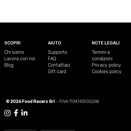
SCOPRI
AIUTO
NOTE LEGALI
Chi siamo
Supporto
Termini e
Lavora con noi
FAQ
condizioni
Blog
Contattaci
Privacy policy
Gift card
Cookies policy
© 2026 Food Racers Srl
- P.IVA IT04743500268