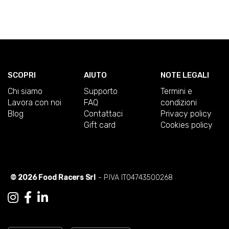
SCOPRI
AIUTO
NOTE LEGALI
Chi siamo
Supporto
Termini e
Lavora con noi
FAQ
condizioni
Blog
Contattaci
Privacy policy
Gift card
Cookies policy
© 2026 Food Racers Srl
- P.IVA IT04743500268