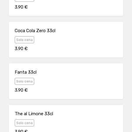
3.90 €
Coca Cola Zero 33cl
Solo cena
3.90 €
Fanta 33cl
Solo cena
3.90 €
The al Limone 33cl
Solo cena
3.90 €