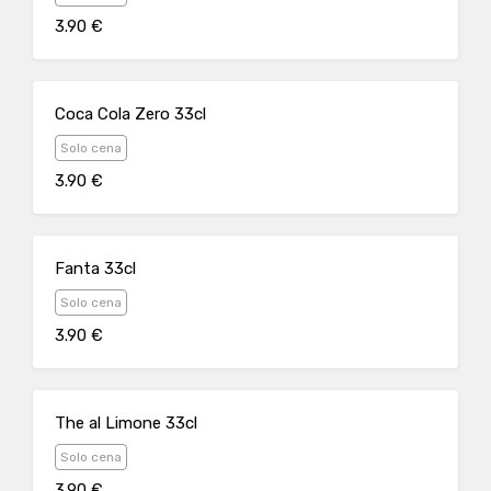
3.90 €
Coca Cola Zero 33cl
Solo cena
3.90 €
Fanta 33cl
Solo cena
3.90 €
The al Limone 33cl
Solo cena
3.90 €