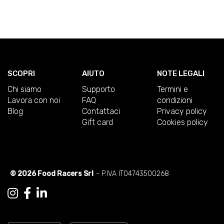
SCOPRI
AIUTO
NOTE LEGALI
Chi siamo
Supporto
Termini e
Lavora con noi
FAQ
condizioni
Blog
Contattaci
Privacy policy
Gift card
Cookies policy
© 2026 Food Racers Srl
- P.IVA IT04743500268