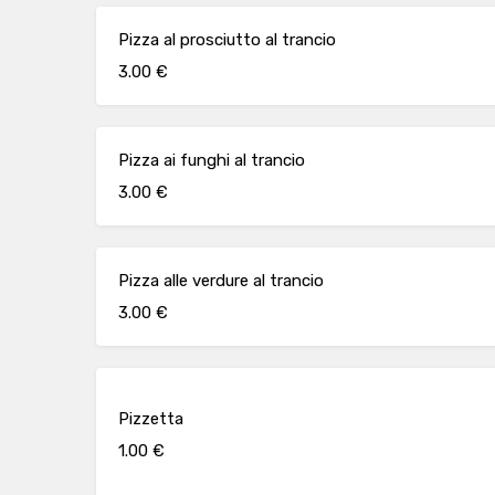
Pizza al prosciutto al trancio
3.00 €
Pizza ai funghi al trancio
3.00 €
Pizza alle verdure al trancio
3.00 €
Pizzetta
1.00 €