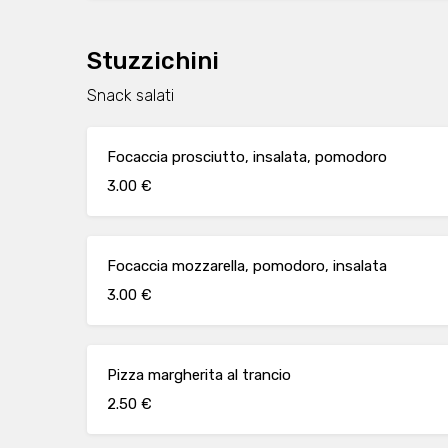
Stuzzichini
Snack salati
Focaccia prosciutto, insalata, pomodoro
3.00 €
Focaccia mozzarella, pomodoro, insalata
3.00 €
Pizza margherita al trancio
2.50 €