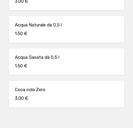
3.00 €
Acqua Naturale da 0,5 l
1.50 €
Acqua Gasata da 0,5 l
1.50 €
Coca cola Zero
3.00 €