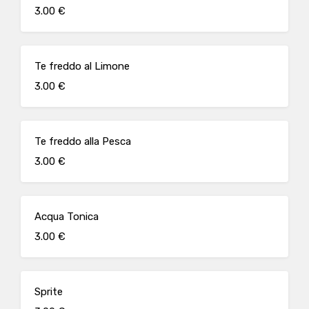
3.00 €
Te freddo al Limone
3.00 €
Te freddo alla Pesca
3.00 €
Acqua Tonica
3.00 €
Sprite