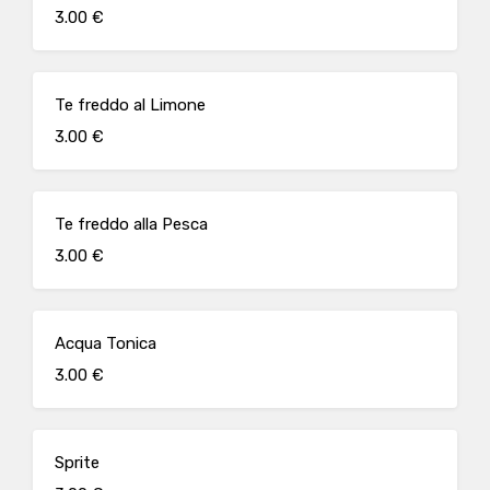
3.00 €
Te freddo al Limone
3.00 €
Te freddo alla Pesca
3.00 €
Acqua Tonica
3.00 €
Sprite