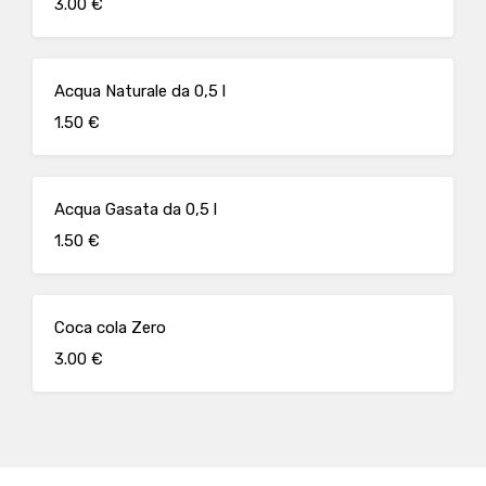
3.00 €
Acqua Naturale da 0,5 l
1.50 €
Acqua Gasata da 0,5 l
1.50 €
Coca cola Zero
3.00 €