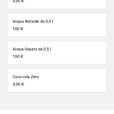
3.00 €
Acqua Naturale da 0,5 l
1.50 €
Acqua Gasata da 0,5 l
1.50 €
Coca cola Zero
3.00 €