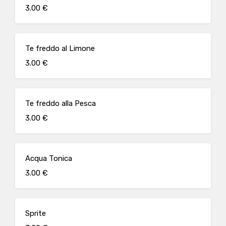
3.00 €
Te freddo al Limone
3.00 €
Te freddo alla Pesca
3.00 €
Acqua Tonica
3.00 €
Sprite