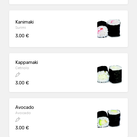
Kanimaki
Surimi
3.00 €
Kappamaki
Cetriolo
3.00 €
Avocado
Avocado
3.00 €