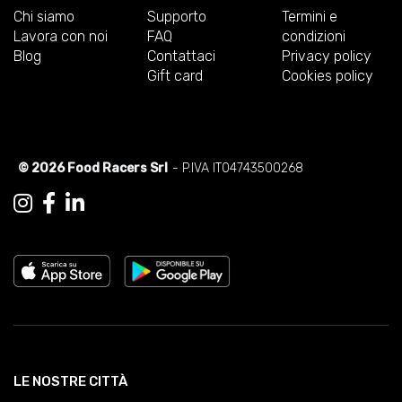
Chi siamo
Supporto
Termini e
Lavora con noi
FAQ
condizioni
Blog
Contattaci
Privacy policy
Gift card
Cookies policy
© 2026 Food Racers Srl
- P.IVA IT04743500268
LE NOSTRE CITTÀ