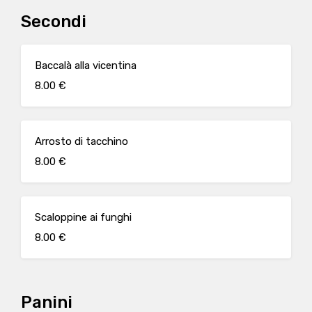
Secondi
Baccalà alla vicentina
8.00 €
Arrosto di tacchino
8.00 €
Scaloppine ai funghi
8.00 €
Panini