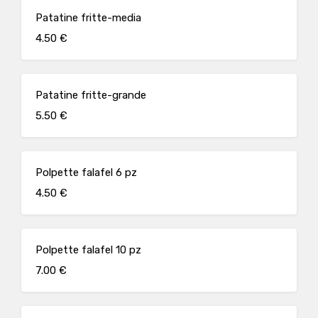
Patatine fritte-media
4.50 €
Patatine fritte-grande
5.50 €
Polpette falafel 6 pz
4.50 €
Polpette falafel 10 pz
7.00 €