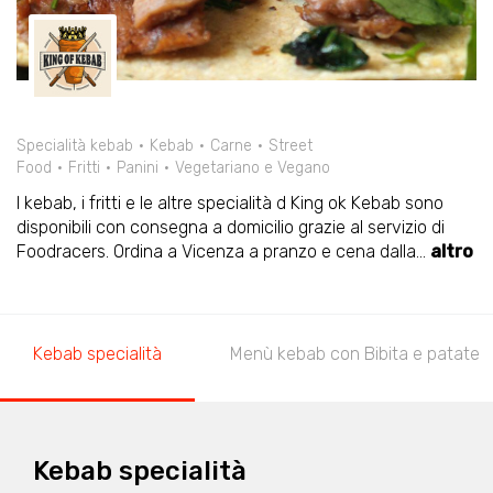
Specialità kebab
Kebab
Carne
Street
Food
Fritti
Panini
Vegetariano e Vegano
I kebab, i fritti e le altre specialità d King ok Kebab sono
disponibili con consegna a domicilio grazie al servizio di
Foodracers. Ordina a Vicenza a pranzo e cena dalla
...
altro
Kebab specialità
Menù kebab con Bibita e patate
Kebab specialità