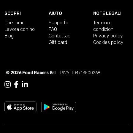
SCOPRI
AIUTO
NOTE LEGALI
Chi siamo
Supporto
Termini e
Lavora con noi
FAQ
condizioni
Blog
Contattaci
Privacy policy
Gift card
Cookies policy
© 2026 Food Racers Srl
- P.IVA IT04743500268