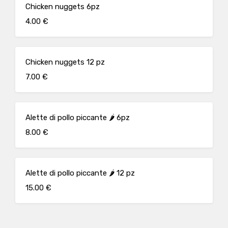
Chicken nuggets 6pz
4.00 €
Chicken nuggets 12 pz
7.00 €
Alette di pollo piccante 🌶 6pz
8.00 €
Alette di pollo piccante 🌶 12 pz
15.00 €