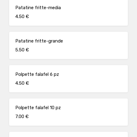
Patatine fritte-media
4.50 €
Patatine fritte-grande
5.50 €
Polpette falafel 6 pz
4.50 €
Polpette falafel 10 pz
7.00 €