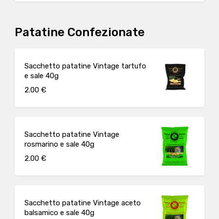
Patatine Confezionate
Sacchetto patatine Vintage tartufo
e sale 40g
2.00 €
Sacchetto patatine Vintage
rosmarino e sale 40g
2.00 €
Sacchetto patatine Vintage aceto
balsamico e sale 40g