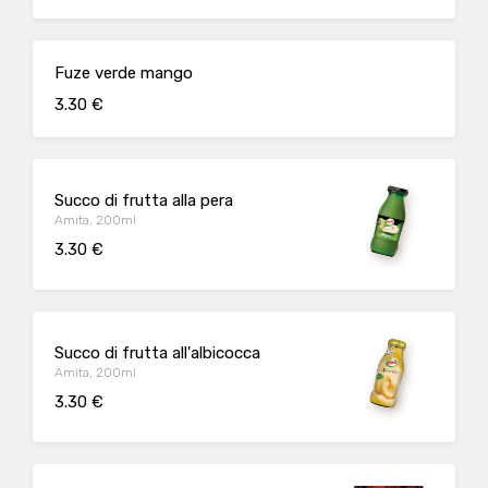
Fuze verde mango
3.30 €
Succo di frutta alla pera
Amita, 200ml
3.30 €
Succo di frutta all'albicocca
Amita, 200ml
3.30 €