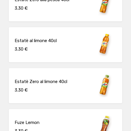
3.30 €
Estatè al limone 40cl
3.30 €
Estatè Zero al limone 40cl
3.30 €
Fuze Lemon
3.30 €