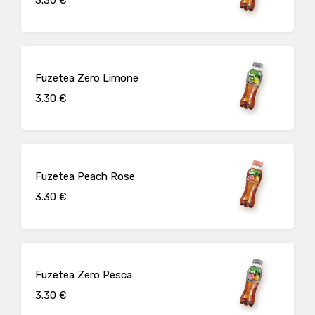
Fuzetea Zero Limone
3.30 €
Fuzetea Peach Rose
3.30 €
Fuzetea Zero Pesca
3.30 €