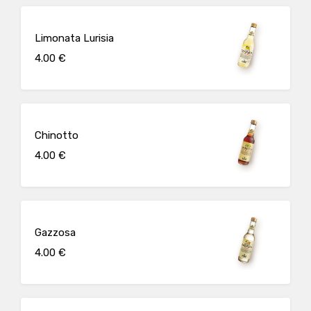
Limonata Lurisia
4.00 €
Chinotto
4.00 €
Gazzosa
4.00 €