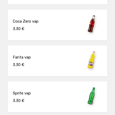
Coca Zero vap
3.30 €
Fanta vap
3.30 €
Sprite vap
3.30 €