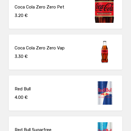
Coca Cola Zero Zero Pet
3.20 €
Coca Cola Zero Zero Vap
3.30 €
Red Bull
4.00 €
Red Bull Sugarfree