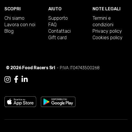
SCOPRI
AIUTO
NOTE LEGALI
Chi siamo
Supporto
Termini e
Lavora con noi
FAQ
condizioni
Blog
Contattaci
Privacy policy
Gift card
Cookies policy
© 2026 Food Racers Srl
- P.IVA IT04743500268