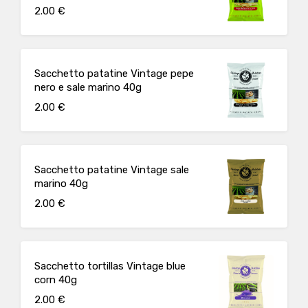
2.00 €
Sacchetto patatine Vintage pepe
nero e sale marino 40g
2.00 €
Sacchetto patatine Vintage sale
marino 40g
2.00 €
Sacchetto tortillas Vintage blue
corn 40g
2.00 €