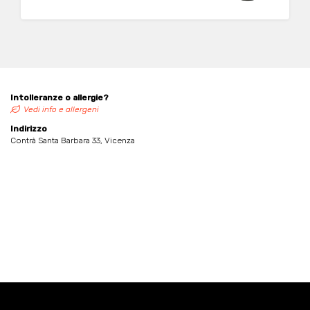
Intolleranze o allergie?
Vedi info e allergeni
Indirizzo
Contrà Santa Barbara 33, Vicenza