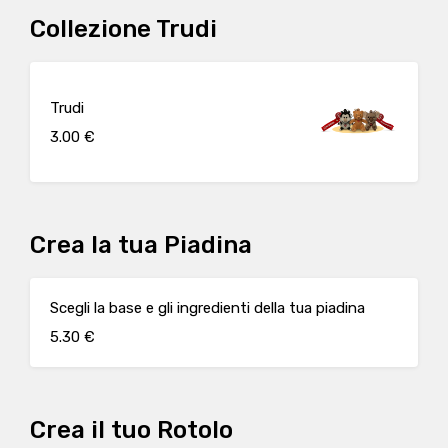
Collezione Trudi
Trudi
3.00 €
Crea la tua Piadina
Scegli la base e gli ingredienti della tua piadina
5.30 €
Crea il tuo Rotolo