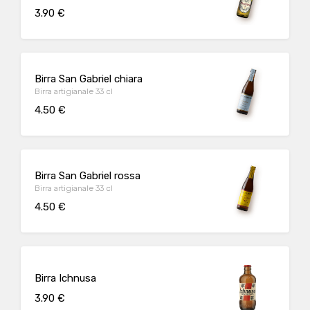
3.90 €
Birra San Gabriel chiara
Birra artigianale 33 cl
4.50 €
Birra San Gabriel rossa
Birra artigianale 33 cl
4.50 €
Birra Ichnusa
3.90 €