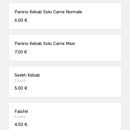
Panino Kebab Solo Carne Normale
6.00 €
Panino Kebab Solo Carne Maxi
7.00 €
Seekh Kebab
2 pezzi
5.00 €
Falafel
5 pezzi
4.50 €