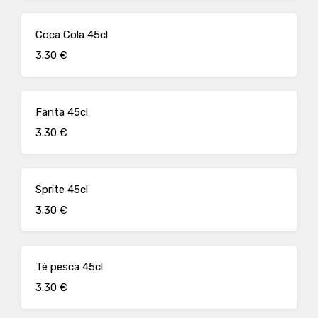
Coca Cola 45cl
3.30 €
Fanta 45cl
3.30 €
Sprite 45cl
3.30 €
Tè pesca 45cl
3.30 €