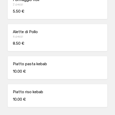
2 pezzi
5.50 €
Alette di Pollo
6 pezzi
8.50 €
Piatto pasta kebab
10.00 €
Piatto riso kebab
10.00 €