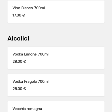
Vino Bianco 700ml
17.00 €
Alcolici
Vodka Limone 700ml
28.00 €
Vodka Fragola 700ml
28.00 €
Vecchia romagna