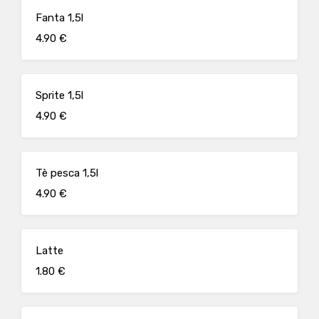
Fanta 1,5l
4.90 €
Sprite 1,5l
4.90 €
Tè pesca 1,5l
4.90 €
Latte
1.80 €