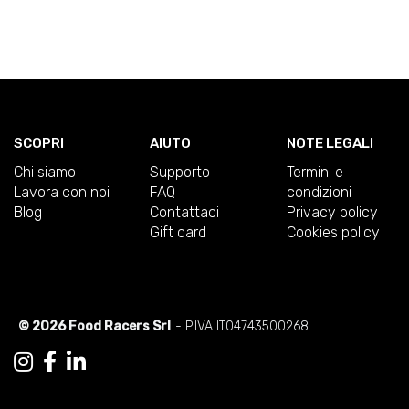
SCOPRI
AIUTO
NOTE LEGALI
Chi siamo
Supporto
Termini e
Lavora con noi
FAQ
condizioni
Blog
Contattaci
Privacy policy
Gift card
Cookies policy
© 2026 Food Racers Srl
- P.IVA IT04743500268