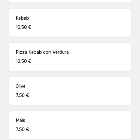
Kebab
10.50 €
Pizza Kebab con Verdura
12.50 €
Olive
7.50 €
Mais
7.50 €