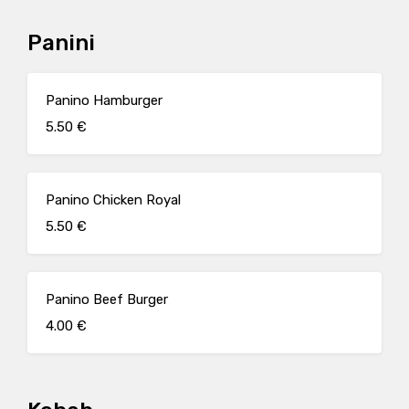
Panini
Panino Hamburger
5.50 €
Panino Chicken Royal
5.50 €
Panino Beef Burger
4.00 €