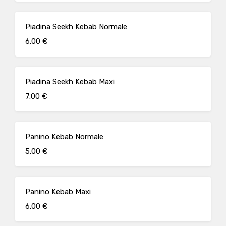
Piadina Seekh Kebab Normale
6.00 €
Piadina Seekh Kebab Maxi
7.00 €
Panino Kebab Normale
5.00 €
Panino Kebab Maxi
6.00 €