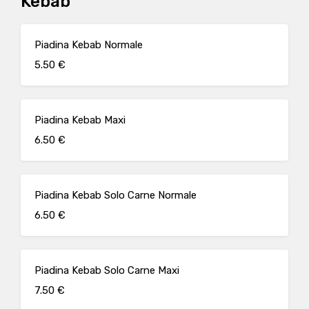
Kebab
Piadina Kebab Normale
5.50 €
Piadina Kebab Maxi
6.50 €
Piadina Kebab Solo Carne Normale
6.50 €
Piadina Kebab Solo Carne Maxi
7.50 €