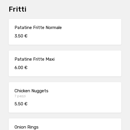
Fritti
Patatine Fritte Normale
3.50 €
Patatine Fritte Maxi
6.00 €
Chicken Nuggets
7 pezzi
5.50 €
Onion Rings