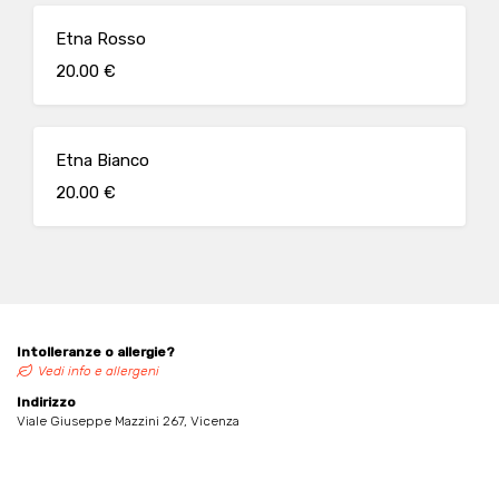
Etna Rosso
20.00 €
Etna Bianco
20.00 €
Intolleranze o allergie?
Vedi info e allergeni
Indirizzo
Viale Giuseppe Mazzini 267, Vicenza