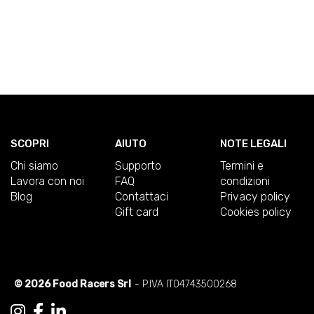
SCOPRI
AIUTO
NOTE LEGALI
Chi siamo
Supporto
Termini e
Lavora con noi
FAQ
condizioni
Blog
Contattaci
Privacy policy
Gift card
Cookies policy
© 2026 Food Racers Srl
- P.IVA IT04743500268