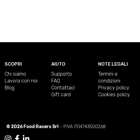
SCOPRI
AIUTO
NOTE LEGALI
Chi siamo
Supporto
Termini e
Lavora con noi
FAQ
condizioni
Blog
Contattaci
Privacy policy
Gift card
Cookies policy
© 2026 Food Racers Srl
- P.IVA IT04743500268