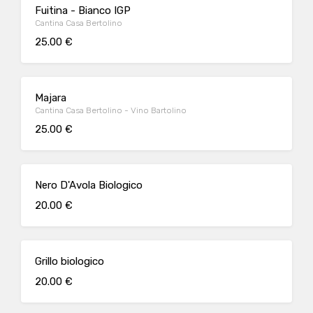
Fuitina - Bianco IGP
Cantina Casa Bertolino
25.00 €
Majara
Cantina Casa Bertolino - Vino Bartolino
25.00 €
Nero D'Avola Biologico
20.00 €
Grillo biologico
20.00 €