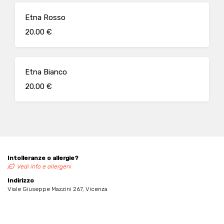
Etna Rosso
20.00 €
Etna Bianco
20.00 €
Intolleranze o allergie?
Vedi info e allergeni
Indirizzo
Viale Giuseppe Mazzini 267, Vicenza