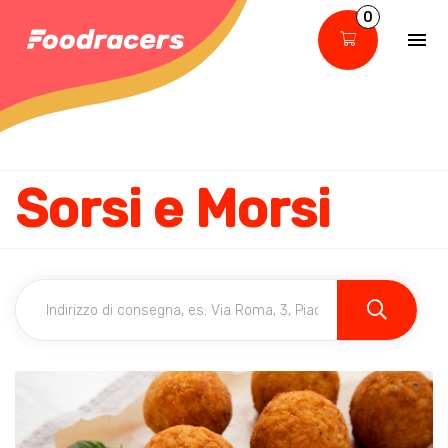
0
Sorsi e Morsi