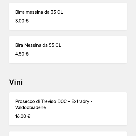
Birra messina da 33 CL
3.00 €
Bira Messina da 55 CL
4.50 €
Vini
Prosecco di Treviso DOC - Extradry -
Valdobbiadene
16.00 €