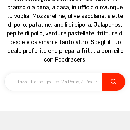
pranzo o a cena, a casa, in ufficio o ovunque
tu voglia! Mozzarelline, olive ascolane, alette
di pollo, patatine, anelli di cipolla, Jalapenos,
pepite di pollo, verdure pastellate, fritture di
pesce e calamari e tanto altro! Scegli il tuo
locale preferito che prepara fritti, a domicilio
con Foodracers.