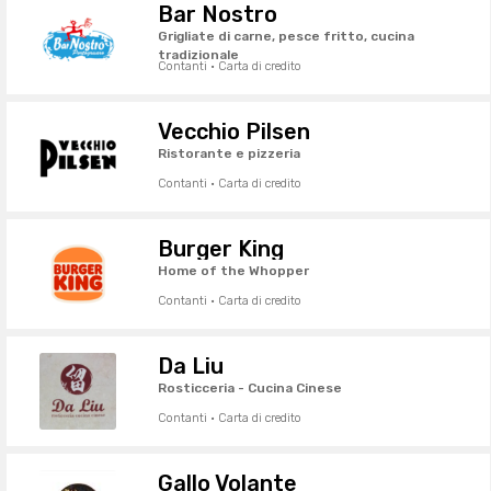
Bar Nostro
Grigliate di carne, pesce fritto, cucina
tradizionale
Contanti · Carta di credito
Vecchio Pilsen
Ristorante e pizzeria
Contanti · Carta di credito
Burger King
Home of the Whopper
Contanti · Carta di credito
Da Liu
Rosticceria - Cucina Cinese
Contanti · Carta di credito
Gallo Volante