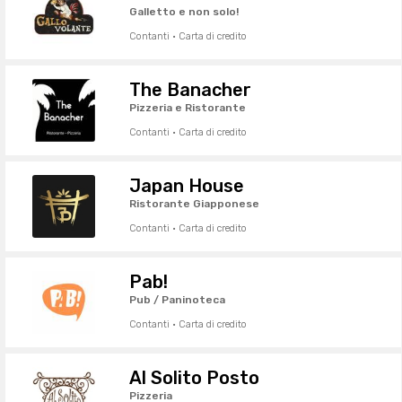
Galletto e non solo!
Contanti · Carta di credito
The Banacher
Pizzeria e Ristorante
Contanti · Carta di credito
Japan House
Ristorante Giapponese
Contanti · Carta di credito
Pab!
Pub / Paninoteca
Contanti · Carta di credito
Al Solito Posto
Pizzeria