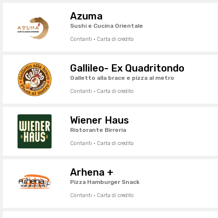
Azuma
Sushi e Cucina Orientale
Contanti · Carta di credito
Gallileo- Ex Quadritondo
Galletto alla brace e pizza al metro
Contanti · Carta di credito
Wiener Haus
Ristorante Birreria
Contanti · Carta di credito
Arhena +
Pizza Hamburger Snack
Contanti · Carta di credito