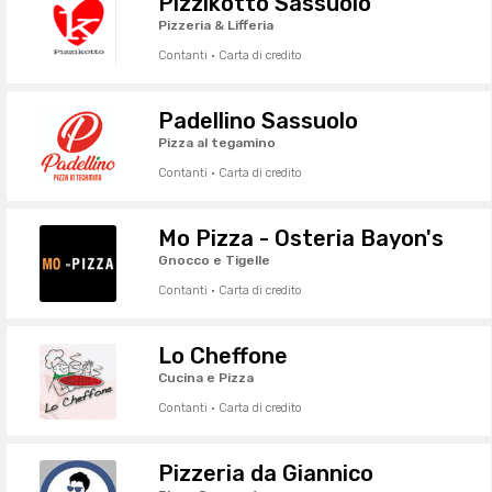
Pizzikotto Sassuolo
Pizzeria & Lifferia
Contanti · Carta di credito
Padellino Sassuolo
Pizza al tegamino
Contanti · Carta di credito
Mo Pizza - Osteria Bayon's
Gnocco e Tigelle
Contanti · Carta di credito
Lo Cheffone
Cucina e Pizza
Contanti · Carta di credito
Pizzeria da Giannico