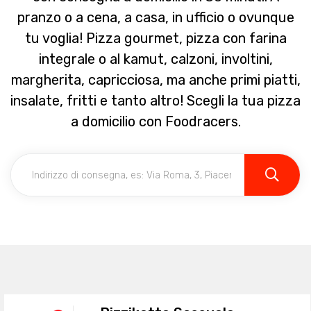
pranzo o a cena, a casa, in ufficio o ovunque
tu voglia! Pizza gourmet, pizza con farina
integrale o al kamut, calzoni, involtini,
margherita, capricciosa, ma anche primi piatti,
insalate, fritti e tanto altro! Scegli la tua pizza
a domicilio con Foodracers.