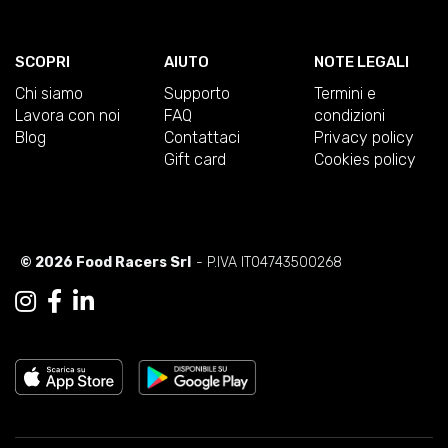
SCOPRI
AIUTO
NOTE LEGALI
Chi siamo
Supporto
Termini e
Lavora con noi
FAQ
condizioni
Blog
Contattaci
Privacy policy
Gift card
Cookies policy
© 2026 Food Racers Srl
- P.IVA IT04743500268