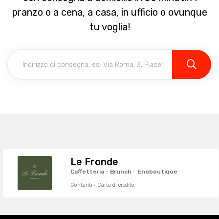
pranzo o a cena, a casa, in ufficio o ovunque
tu voglia!
Le Fronde
Caffetteria - Brunch - Enoboutique
Contanti · Carta di credito