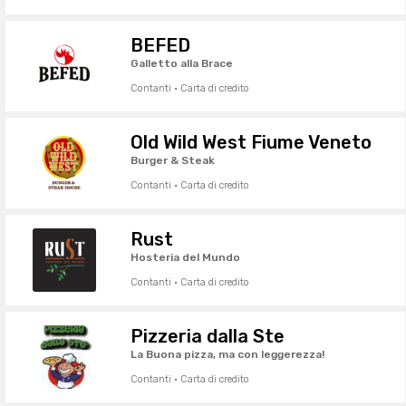
BEFED
Galletto alla Brace
Contanti · Carta di credito
Old Wild West Fiume Veneto
Burger & Steak
Contanti · Carta di credito
Rust
Hosteria del Mundo
Contanti · Carta di credito
Pizzeria dalla Ste
La Buona pizza, ma con leggerezza!
Contanti · Carta di credito