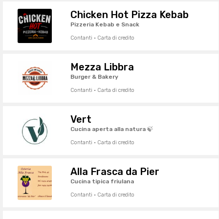
Chicken Hot Pizza Kebab
Pizzeria Kebab e Snack
Contanti · Carta di credito
Mezza Libbra
Burger & Bakery
Contanti · Carta di credito
Vert
Cucina aperta alla natura 🍃
Contanti · Carta di credito
Alla Frasca da Pier
Cucina tipica friulana
Contanti · Carta di credito