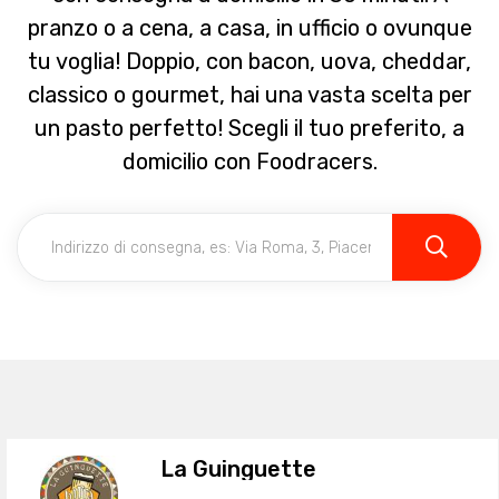
pranzo o a cena, a casa, in ufficio o ovunque
tu voglia! Doppio, con bacon, uova, cheddar,
classico o gourmet, hai una vasta scelta per
un pasto perfetto! Scegli il tuo preferito, a
domicilio con Foodracers.
La Guinguette