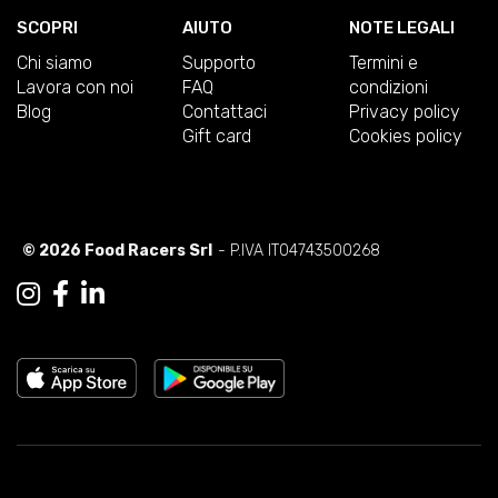
SCOPRI
AIUTO
NOTE LEGALI
Chi siamo
Supporto
Termini e
Lavora con noi
FAQ
condizioni
Blog
Contattaci
Privacy policy
Gift card
Cookies policy
© 2026 Food Racers Srl
- P.IVA IT04743500268