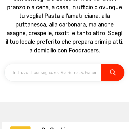
pranzo o a cena, a casa, in ufficio o ovunque
tu voglia! Pasta all'amatriciana, alla
puttanesca, alla carbonara, ma anche
lasagne, crespelle, risotti e tanto altro! Scegli
il tuo locale preferito che prepara primi piatti,
a domicilio con Foodracers.