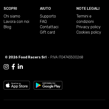
SCOPRI
AIUTO
NOTE LEGALI
Chi siamo
Supporto
Termini e
Lavora con noi
FAQ
condizioni
Blog
Contattaci
Privacy policy
Gift card
Cookies policy
© 2026 Food Racers Srl
- P.IVA IT04743500268