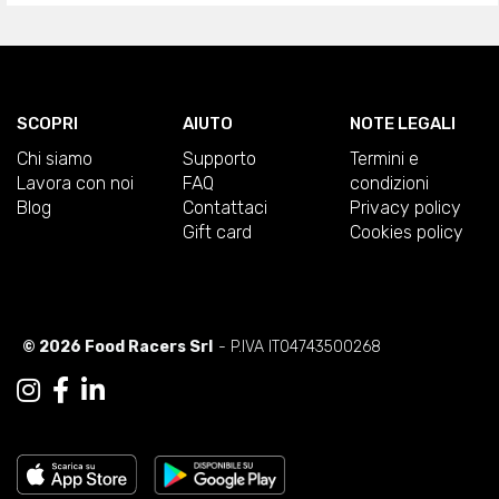
SCOPRI
AIUTO
NOTE LEGALI
Chi siamo
Supporto
Termini e
Lavora con noi
FAQ
condizioni
Blog
Contattaci
Privacy policy
Gift card
Cookies policy
© 2026 Food Racers Srl
- P.IVA IT04743500268