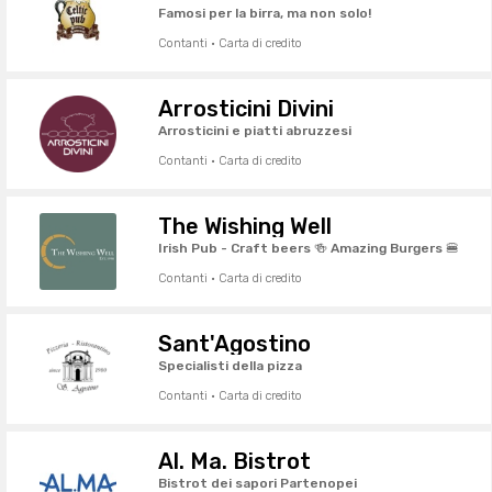
Famosi per la birra, ma non solo!
Contanti · Carta di credito
Arrosticini Divini
Arrosticini e piatti abruzzesi
Contanti · Carta di credito
The Wishing Well
Irish Pub - Craft beers 🍻 Amazing Burgers 🍔
Contanti · Carta di credito
Sant'Agostino
Specialisti della pizza
Contanti · Carta di credito
Al. Ma. Bistrot
Bistrot dei sapori Partenopei