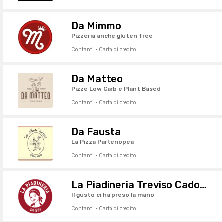
Da Mimmo
Pizzeria anche gluten free
Contanti · Carta di credito
Da Matteo
Pizze Low Carb e Plant Based
Contanti · Carta di credito
Da Fausta
La Pizza Partenopea
Contanti · Carta di credito
La Piadineria Treviso Cadorna
Il gusto ci ha preso la mano
Contanti · Carta di credito