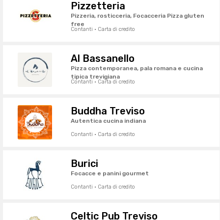
Pizzetteria
Pizzeria, rosticceria, Focacceria Pizza gluten
free
Contanti · Carta di credito
Al Bassanello
Pizza contemporanea, pala romana e cucina
tipica trevigiana
Contanti · Carta di credito
Buddha Treviso
Autentica cucina indiana
Contanti · Carta di credito
Burici
Focacce e panini gourmet
Contanti · Carta di credito
Celtic Pub Treviso