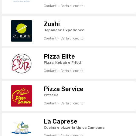
Contanti · Carta di credito
Zushi
Japanese Experience
Contanti · Carta di credito
Pizza Elite
Pizza, Kebab e Fritti
Contanti · Carta di credito
Pizza Service
Pizzeria
Contanti · Carta di credito
La Caprese
Cucina e pizzeria tipica Campana
Contanti · Carta di credito