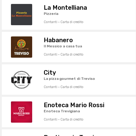
La Montelliana
Pizzeria
Contanti · Carta di credito
Habanero
Il Messico a casa tua
Contanti · Carta di credito
City
La pizza gourmet di Treviso
Contanti · Carta di credito
Enoteca Mario Rossi
Enoteca Trevigiana
Contanti · Carta di credito