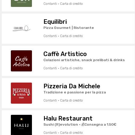
Contanti · Carta di credito
Equilibri
Pizza Gourmet | Ristorante
Contanti · Carta di credito
Caffè Artistico
Colazioni artistiche, snack prelibati & drinks
Contanti · Carta di credito
Pizzeria Da Michele
Tradizione e passione per la pizza
Contanti · Carta di credito
Halu Restaurant
Sushi (R)evolution · 💰Consegna a 1.50€
Contanti · Carta di credito