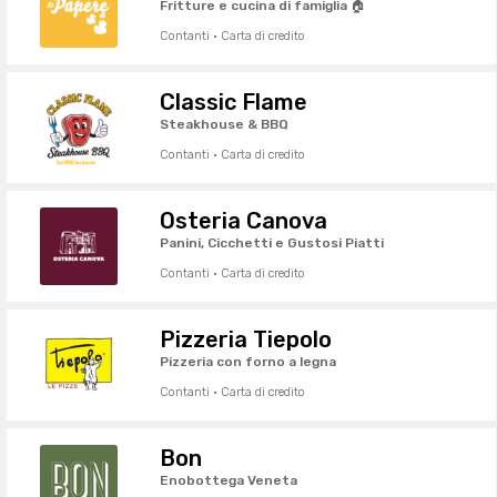
Fritture e cucina di famiglia 🏠
Contanti · Carta di credito
Classic Flame
Steakhouse & BBQ
Contanti · Carta di credito
Osteria Canova
Panini, Cicchetti e Gustosi Piatti
Contanti · Carta di credito
Pizzeria Tiepolo
Pizzeria con forno a legna
Contanti · Carta di credito
Bon
Enobottega Veneta