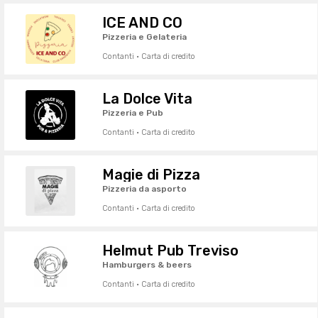
ICE AND CO
Pizzeria e Gelateria
Contanti · Carta di credito
La Dolce Vita
Pizzeria e Pub
Contanti · Carta di credito
Magie di Pizza
Pizzeria da asporto
Contanti · Carta di credito
Helmut Pub Treviso
Hamburgers & beers
Contanti · Carta di credito