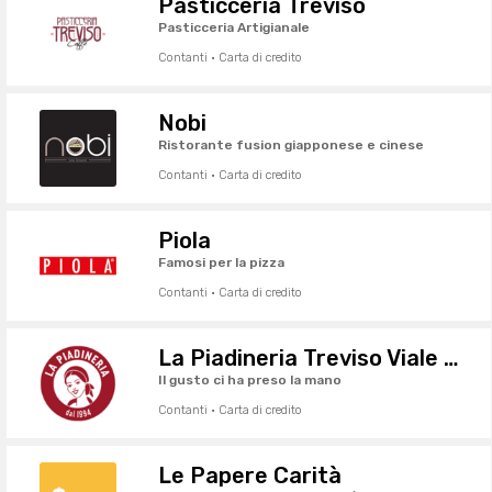
Pasticceria Treviso
Pasticceria Artigianale
Contanti · Carta di credito
Nobi
Ristorante fusion giapponese e cinese
Contanti · Carta di credito
Piola
Famosi per la pizza
Contanti · Carta di credito
La Piadineria Treviso Viale della Repubblica
Il gusto ci ha preso la mano
Contanti · Carta di credito
Le Papere Carità