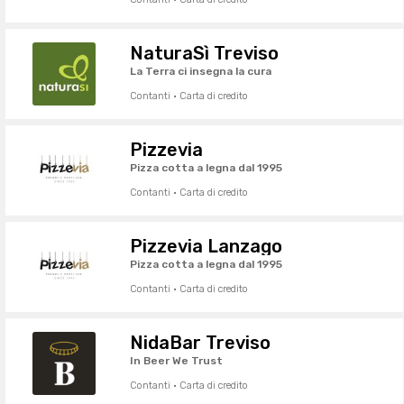
NaturaSì Treviso
La Terra ci insegna la cura
Contanti · Carta di credito
Pizzevia
Pizza cotta a legna dal 1995
Contanti · Carta di credito
Pizzevia Lanzago
Pizza cotta a legna dal 1995
Contanti · Carta di credito
NidaBar Treviso
In Beer We Trust
Contanti · Carta di credito