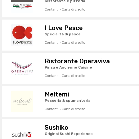
Ristorante e pizzeria
Contanti · Carta di credito
I Love Pesce
Specialità di pesce
Contanti · Carta di credito
Ristorante Operaviva
Pinsa e Ancienne Cuisine
Contanti · Carta di credito
Meltemi
Pesceria & spumanteria
Contanti · Carta di credito
Sushiko
Original Sushi Experience