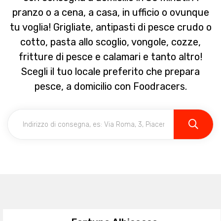
pranzo o a cena, a casa, in ufficio o ovunque
tu voglia! Grigliate, antipasti di pesce crudo o
cotto, pasta allo scoglio, vongole, cozze,
fritture di pesce e calamari e tanto altro!
Scegli il tuo locale preferito che prepara
pesce, a domicilio con Foodracers.