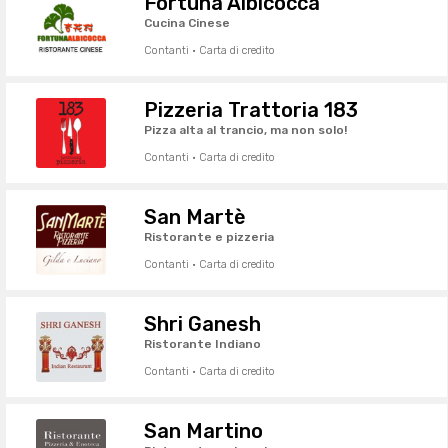
Fortuna Albicocca
Cucina Cinese
Contanti · Carta di credito
Pizzeria Trattoria 183
Pizza alta al trancio, ma non solo!
Contanti · Carta di credito
San Martè
Ristorante e pizzeria
Contanti · Carta di credito
Shri Ganesh
Ristorante Indiano
Contanti · Carta di credito
San Martino