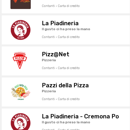
Contanti · Carta di credito
La Piadineria
Il gusto ci ha preso la mano
Contanti · Carta di credito
Pizz@Net
Pizzeria
Contanti · Carta di credito
Pazzi della Pizza
Pizzeria
Contanti · Carta di credito
La Piadineria - Cremona Po
Il gusto ci ha preso la mano