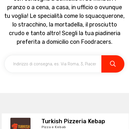
pranzo o a cena, a casa, in ufficio o ovunque
tu voglia! Le specialità come lo squacquerone,
lo stracchino, la mortadella, il prosciutto
crudo e tanto altro! Scegli la tua piadineria
preferita a domicilio con Foodracers.
Turkish Pizzeria Kebap
Pizza e Kebab