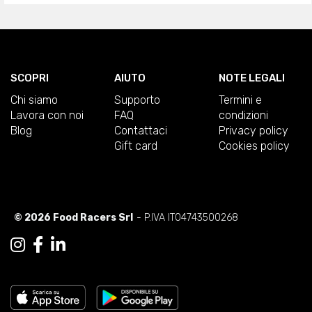
SCOPRI
AIUTO
NOTE LEGALI
Chi siamo
Supporto
Termini e
Lavora con noi
FAQ
condizioni
Blog
Contattaci
Privacy policy
Gift card
Cookies policy
© 2026 Food Racers Srl
- P.IVA IT04743500268