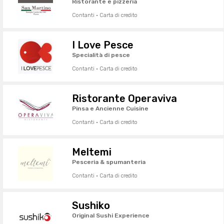
Ristorante e pizzeria
Contanti · Carta di credito
I Love Pesce
Specialità di pesce
Contanti · Carta di credito
Ristorante Operaviva
Pinsa e Ancienne Cuisine
Contanti · Carta di credito
Meltemi
Pesceria & spumanteria
Contanti · Carta di credito
Sushiko
Original Sushi Experience