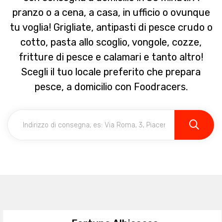
pranzo o a cena, a casa, in ufficio o ovunque
tu voglia! Grigliate, antipasti di pesce crudo o
cotto, pasta allo scoglio, vongole, cozze,
fritture di pesce e calamari e tanto altro!
Scegli il tuo locale preferito che prepara
pesce, a domicilio con Foodracers.