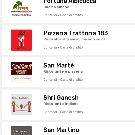
Fortuna Albicocca
Cucina Cinese
Contanti · Carta di credito
Pizzeria Trattoria 183
Pizza alta al trancio, ma non solo!
Contanti · Carta di credito
San Martè
Ristorante e pizzeria
Contanti · Carta di credito
Shri Ganesh
Ristorante Indiano
Contanti · Carta di credito
San Martino