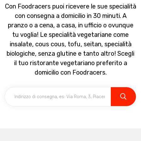
Con Foodracers puoi ricevere le sue specialità
con consegna a domicilio in 30 minuti. A
pranzo o a cena, a casa, in ufficio o ovunque
tu voglia! Le specialità vegetariane come
insalate, cous cous, tofu, seitan, specialità
biologiche, senza glutine e tanto altro! Scegli
il tuo ristorante vegetariano preferito a
domicilio con Foodracers.