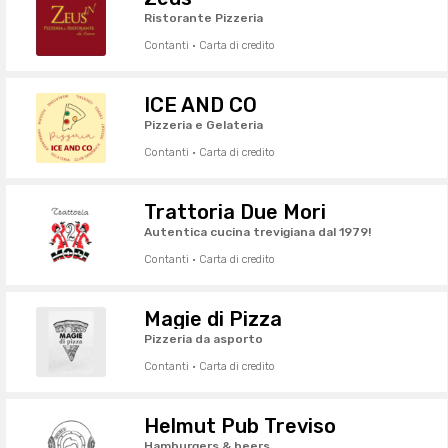
Ristorante Pizzeria
Contanti · Carta di credito
ICE AND CO
Pizzeria e Gelateria
Contanti · Carta di credito
Trattoria Due Mori
Autentica cucina trevigiana dal 1979!
Contanti · Carta di credito
Magie di Pizza
Pizzeria da asporto
Contanti · Carta di credito
Helmut Pub Treviso
Hamburgers & beers