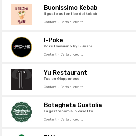
Buonissimo Kebab
Il gusto autentico del kebab
Contanti · Carta di credito
I-Poke
Poke Hawaiano by I-Sushi
Contanti · Carta di credito
Yu Restaurant
Fusion Giapponese
Contanti · Carta di credito
Botegheta Gustolia
La gastronomia in vasetto
Contanti · Carta di credito