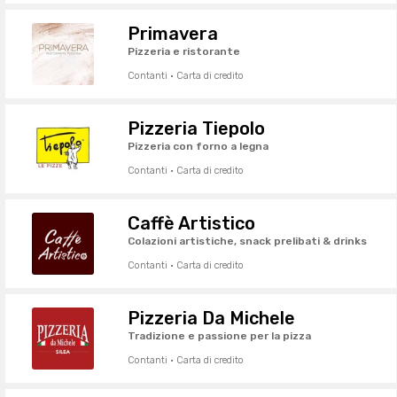
Primavera
Pizzeria e ristorante
Contanti · Carta di credito
Pizzeria Tiepolo
Pizzeria con forno a legna
Contanti · Carta di credito
Caffè Artistico
Colazioni artistiche, snack prelibati & drinks
Contanti · Carta di credito
Pizzeria Da Michele
Tradizione e passione per la pizza
Contanti · Carta di credito