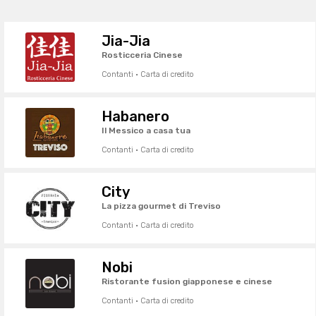
Jia-Jia
Rosticceria Cinese
Contanti · Carta di credito
Habanero
Il Messico a casa tua
Contanti · Carta di credito
City
La pizza gourmet di Treviso
Contanti · Carta di credito
Nobi
Ristorante fusion giapponese e cinese
Contanti · Carta di credito