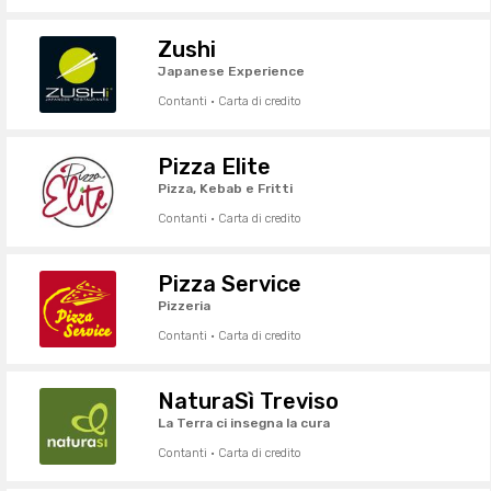
Zushi
Japanese Experience
Contanti · Carta di credito
Pizza Elite
Pizza, Kebab e Fritti
Contanti · Carta di credito
Pizza Service
Pizzeria
Contanti · Carta di credito
NaturaSì Treviso
La Terra ci insegna la cura
Contanti · Carta di credito