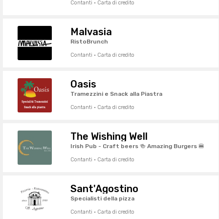
Contanti · Carta di credito
Malvasia
RistoBrunch
Contanti · Carta di credito
Oasis
Tramezzini e Snack alla Piastra
Contanti · Carta di credito
The Wishing Well
Irish Pub - Craft beers 🍻 Amazing Burgers 🍔
Contanti · Carta di credito
Sant'Agostino
Specialisti della pizza
Contanti · Carta di credito