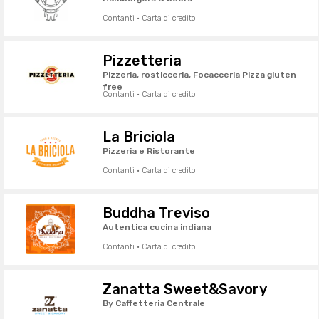
Contanti · Carta di credito
Pizzetteria
Pizzeria, rosticceria, Focacceria Pizza gluten
free
Contanti · Carta di credito
La Briciola
Pizzeria e Ristorante
Contanti · Carta di credito
Buddha Treviso
Autentica cucina indiana
Contanti · Carta di credito
Zanatta Sweet&Savory
By Caffetteria Centrale