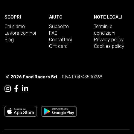
SCOPRI
AIUTO
NOTE LEGALI
Chi siamo
Supporto
Termini e
Lavora con noi
FAQ
condizioni
Blog
Contattaci
Privacy policy
Gift card
Cookies policy
© 2026 Food Racers Srl
- P.IVA IT04743500268