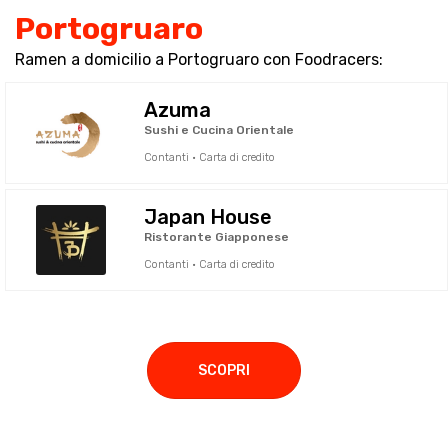
Portogruaro
Ramen a domicilio a Portogruaro con Foodracers:
Azuma
Sushi e Cucina Orientale
Contanti · Carta di credito
Japan House
Ristorante Giapponese
Contanti · Carta di credito
SCOPRI