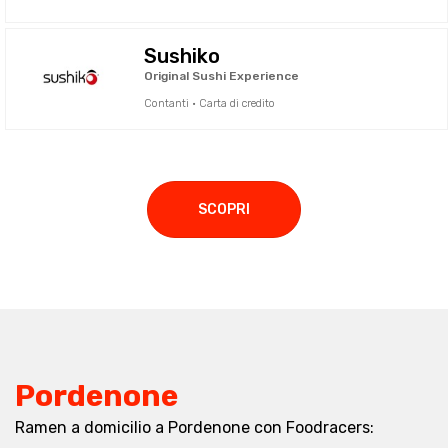
Sushiko
Original Sushi Experience
Contanti · Carta di credito
SCOPRI
Pordenone
Ramen a domicilio a Pordenone con Foodracers: