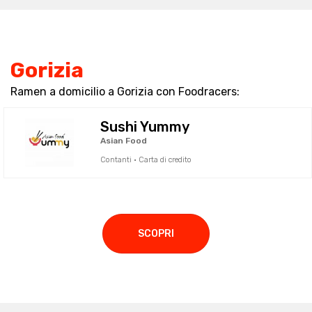
Gorizia
Ramen a domicilio a Gorizia con Foodracers:
Sushi Yummy
Asian Food
Contanti · Carta di credito
SCOPRI