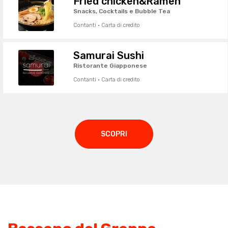
Fried chicken&Ramen
Snacks, Cocktails e Bubble Tea
Contanti · Carta di credito
Samurai Sushi
Ristorante Giapponese
Contanti · Carta di credito
SCOPRI