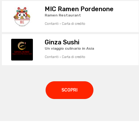
MIC Ramen Pordenone
Ramen Restaurant
Contanti · Carta di credito
Ginza Sushi
Un viaggio culinario in Asia
Contanti · Carta di credito
SCOPRI