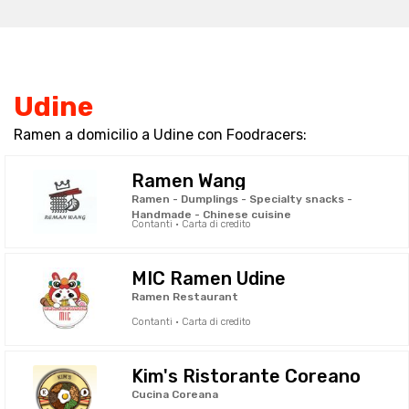
Udine
Ramen a domicilio a Udine con Foodracers:
Ramen Wang
Ramen - Dumplings - Specialty snacks -
Handmade - Chinese cuisine
Contanti · Carta di credito
MIC Ramen Udine
Ramen Restaurant
Contanti · Carta di credito
Kim's Ristorante Coreano
Cucina Coreana