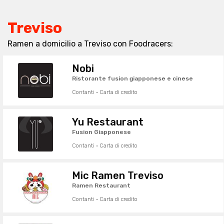
Treviso
Ramen a domicilio a Treviso con Foodracers:
Nobi
Ristorante fusion giapponese e cinese
Contanti · Carta di credito
Yu Restaurant
Fusion Giapponese
Contanti · Carta di credito
Mic Ramen Treviso
Ramen Restaurant
Contanti · Carta di credito