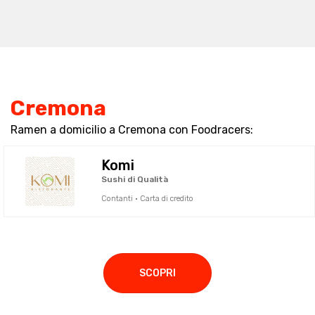
Cremona
Ramen a domicilio a Cremona con Foodracers:
Komi
Sushi di Qualità
Contanti · Carta di credito
SCOPRI