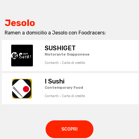
Jesolo
Ramen a domicilio a Jesolo con Foodracers:
SUSHIGET
Ristorante Giapponese
Contanti · Carta di credito
I Sushi
Contemporary Food
Contanti · Carta di credito
SCOPRI