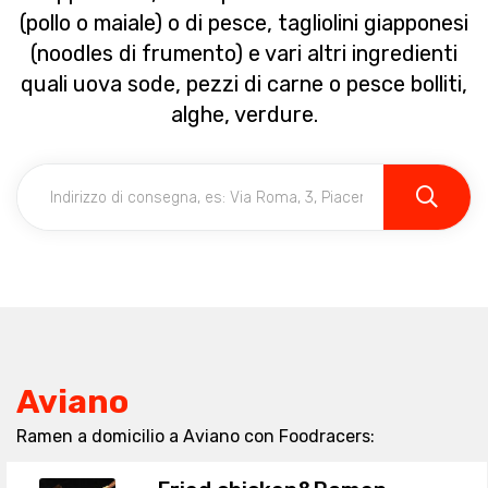
(pollo o maiale) o di pesce, tagliolini giapponesi
(noodles di frumento) e vari altri ingredienti
quali uova sode, pezzi di carne o pesce bolliti,
alghe, verdure.
Aviano
Ramen a domicilio a Aviano con Foodracers: