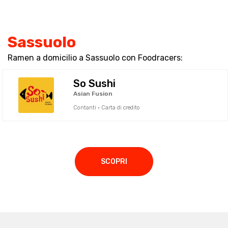
Sassuolo
Ramen a domicilio a Sassuolo con Foodracers:
So Sushi
Asian Fusion
Contanti · Carta di credito
SCOPRI