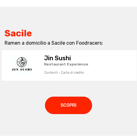
Sacile
Ramen a domicilio a Sacile con Foodracers:
Jin Sushi
Restaurant Experience
Contanti · Carta di credito
SCOPRI