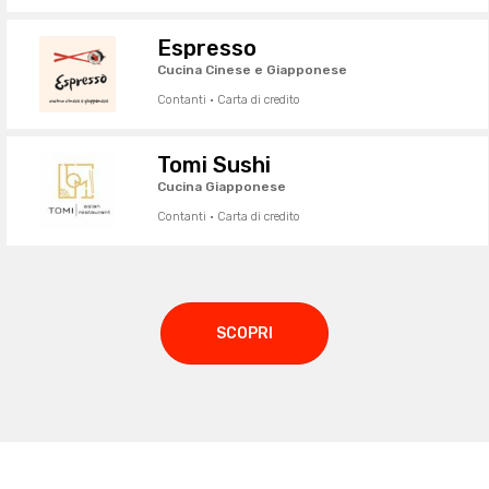
Espresso
Cucina Cinese e Giapponese
Contanti · Carta di credito
Tomi Sushi
Cucina Giapponese
Contanti · Carta di credito
SCOPRI