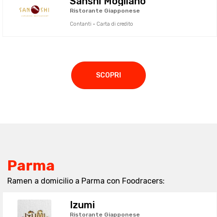
Sanshi Mogliano
Ristorante Giapponese
Contanti · Carta di credito
SCOPRI
Parma
Ramen a domicilio a Parma con Foodracers:
Izumi
Ristorante Giapponese