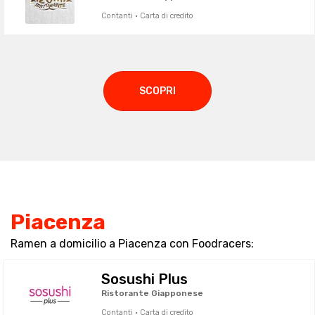
Contanti · Carta di credito
SCOPRI
Piacenza
Ramen a domicilio a Piacenza con Foodracers:
Sosushi Plus
Ristorante Giapponese
Contanti · Carta di credito