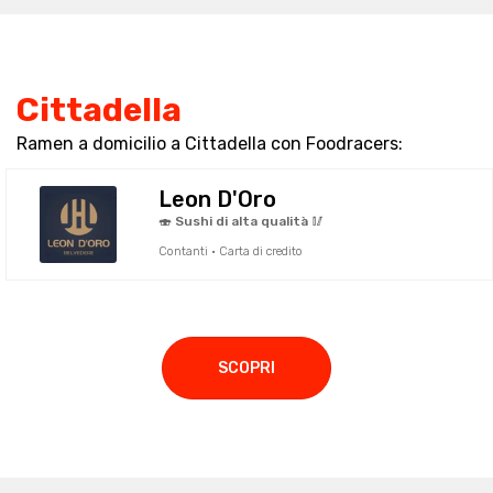
Cittadella
Ramen a domicilio a Cittadella con Foodracers:
Leon D'Oro
🍣 Sushi di alta qualità 🥢
Contanti · Carta di credito
SCOPRI