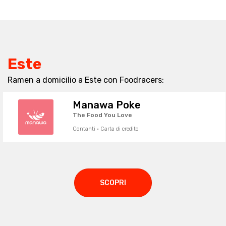
Este
Ramen a domicilio a Este con Foodracers:
Manawa Poke
The Food You Love
Contanti · Carta di credito
SCOPRI