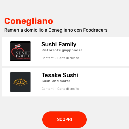
Conegliano
Ramen a domicilio a Conegliano con Foodracers:
Sushi Family
Ristorante giapponese
Contanti · Carta di credito
Tesake Sushi
Sushi and more!
Contanti · Carta di credito
SCOPRI