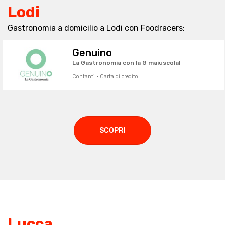
Lodi
Gastronomia a domicilio a Lodi con Foodracers:
Genuino
La Gastronomia con la G maiuscola!
Contanti · Carta di credito
SCOPRI
Lucca