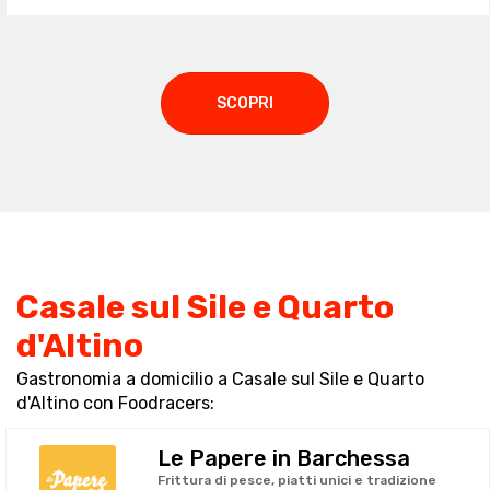
SCOPRI
Casale sul Sile e Quarto
d'Altino
Gastronomia a domicilio a Casale sul Sile e Quarto
d'Altino con Foodracers:
Le Papere in Barchessa
Frittura di pesce, piatti unici e tradizione