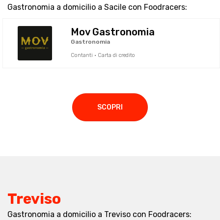
Gastronomia a domicilio a Sacile con Foodracers:
Mov Gastronomia
Gastronomia
Contanti · Carta di credito
SCOPRI
Treviso
Gastronomia a domicilio a Treviso con Foodracers: