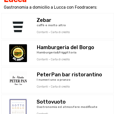
Gastronomia a domicilio a Lucca con Foodracers:
Zebar
caffè e molto altro
Contanti · Carta di credito
Hamburgeria del Borgo
Hamburgeria&Friggittoria
Contanti · Carta di credito
PeterPan bar ristorantino
I numeri uno a pranzo
Contanti · Carta di credito
Sottovuoto
Gastronomia ed atmosfere modificate
Contanti