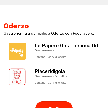
Oderzo
Gastronomia a domicilio a Oderzo con Foodracers:
Le Papere Gastronomia Oderzo
Gastronomia
Contanti · Carta di credito
Piaceridigola
Gastronomia & ... altro.
Contanti · Carta di credito