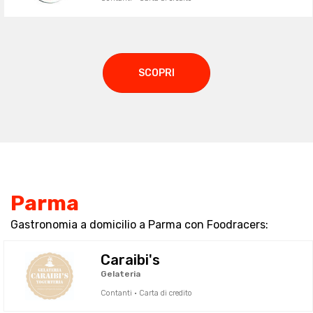
SCOPRI
Parma
Gastronomia a domicilio a Parma con Foodracers:
Caraibi's
Gelateria
Contanti · Carta di credito