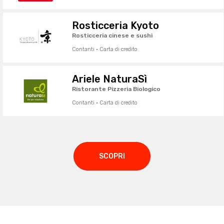
Rosticceria Kyoto
Rosticceria cinese e sushi
Contanti · Carta di credito
Ariele NaturaSì
Ristorante Pizzeria Biologico
Contanti · Carta di credito
SCOPRI