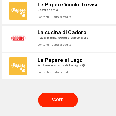
Le Papere Vicolo Trevisi
Gastronomia
Contanti · Carta di credito
La cucina di Cadoro
Pizza in pala, Sushi e tanto altro
Contanti · Carta di credito
Le Papere al Lago
Fritture e cucina di famiglia 🏠
Contanti · Carta di credito
SCOPRI