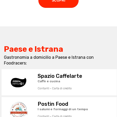
SCOPRI
Paese e Istrana
Gastronomia a domicilio a Paese e Istrana con
Foodracers:
Spazio Caffelarte
Caffè e cucina
Contanti · Carta di credito
Postin Food
I salumi e formaggi di un tempo
Contanti · Carta di credito