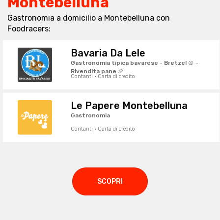
Montebelluna
Gastronomia a domicilio a Montebelluna con
Foodracers:
Bavaria Da Lele
Gastronomia tipica bavarese - Bretzel 🥨 -
Rivendita pane 🥖
Contanti · Carta di credito
Le Papere Montebelluna
Gastronomia
Contanti · Carta di credito
SCOPRI