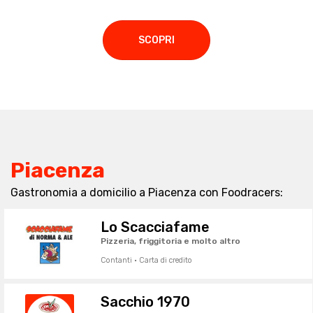
SCOPRI
Piacenza
Gastronomia a domicilio a Piacenza con Foodracers:
Lo Scacciafame
Pizzeria, friggitoria e molto altro
Contanti · Carta di credito
Sacchio 1970