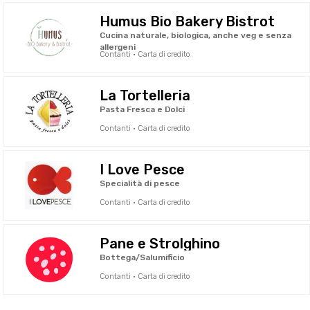
Humus Bio Bakery Bistrot
Cucina naturale, biologica, anche veg e senza
allergeni
Contanti · Carta di credito
La Tortelleria
Pasta Fresca e Dolci
Contanti · Carta di credito
I Love Pesce
Specialità di pesce
Contanti · Carta di credito
Pane e Strolghino
Bottega/Salumificio
Contanti · Carta di credito