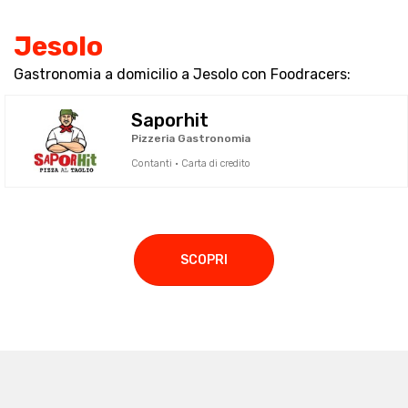
Jesolo
Gastronomia a domicilio a Jesolo con Foodracers:
Saporhit
Pizzeria Gastronomia
Contanti · Carta di credito
SCOPRI