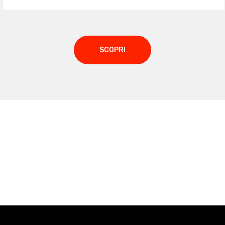
SCOPRI