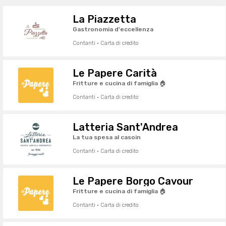
La Piazzetta
Gastronomia d'eccellenza
Contanti · Carta di credito
Le Papere Carità
Fritture e cucina di famiglia 🏠
Contanti · Carta di credito
Latteria Sant'Andrea
La tua spesa al casoin
Contanti · Carta di credito
Le Papere Borgo Cavour
Fritture e cucina di famiglia 🏠
Contanti · Carta di credito