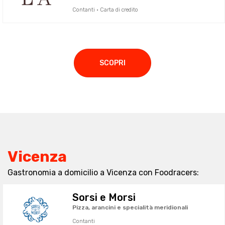
Contanti · Carta di credito
SCOPRI
Vicenza
Gastronomia a domicilio a Vicenza con Foodracers:
Sorsi e Morsi
Pizza, arancini e specialità meridionali
Contanti