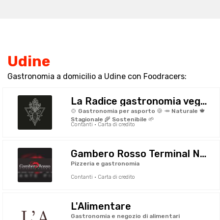
Udine
Gastronomia a domicilio a Udine con Foodracers:
La Radice gastronomia vegana
🍲 Gastronomia per asporto 🍪 🥕 Naturale 🍁
Stagionale 🌾 Sostenibile 🌱
Contanti · Carta di credito
Gambero Rosso Terminal Nord
Pizzeria e gastronomia
Contanti · Carta di credito
L'Alimentare
Gastronomia e negozio di alimentari