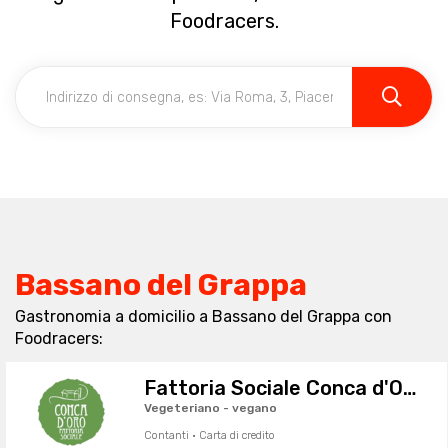
Foodracers.
Bassano del Grappa
Gastronomia a domicilio a Bassano del Grappa con
Foodracers:
Fattoria Sociale Conca d'Oro
Vegeteriano - vegano
Contanti · Carta di credito