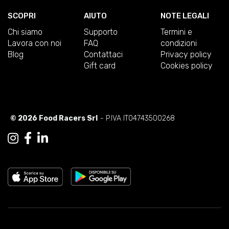
SCOPRI
AIUTO
NOTE LEGALI
Chi siamo
Supporto
Termini e
Lavora con noi
FAQ
condizioni
Blog
Contattaci
Privacy policy
Gift card
Cookies policy
© 2026 Food Racers Srl
- P.IVA IT04743500268