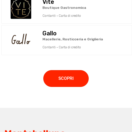
Vite
Boutique Gastronomica
Contanti · Carta di credito
Gallo
Macellerie, Rosticceria e Griglieria
Contanti · Carta di credito
SCOPRI