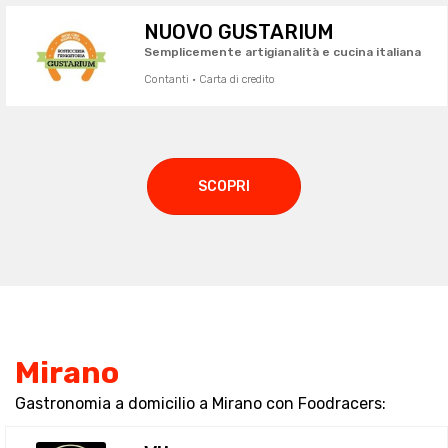
NUOVO GUSTARIUM
Semplicemente artigianalità e cucina italiana
Contanti · Carta di credito
SCOPRI
Mirano
Gastronomia a domicilio a Mirano con Foodracers: