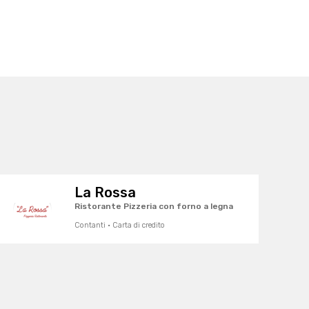
La Rossa
Ristorante Pizzeria con forno a legna
Contanti · Carta di credito