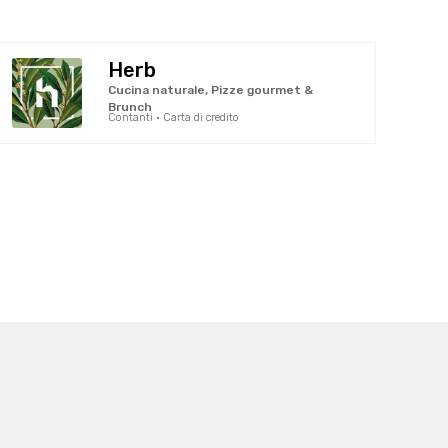
Herb
Cucina naturale, Pizze gourmet &
Brunch
Contanti · Carta di credito