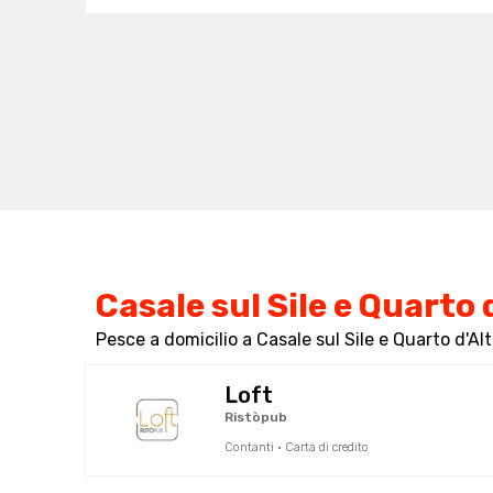
Casale sul Sile e Quarto 
Pesce a domicilio a Casale sul Sile e Quarto d'Al
Loft
Ristòpub
Contanti · Carta di credito