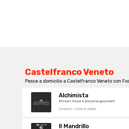
Castelfranco Veneto
Pesce a domicilio a Castelfranco Veneto con Fo
Alchimista
Street food e pizzeria gourmet
Contanti · Carta di credito
Il Mandrillo