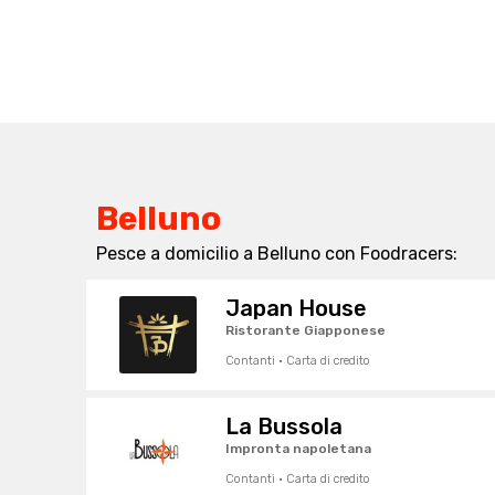
Belluno
Pesce a domicilio a Belluno con Foodracers:
Japan House
Ristorante Giapponese
Contanti · Carta di credito
La Bussola
Impronta napoletana
Contanti · Carta di credito