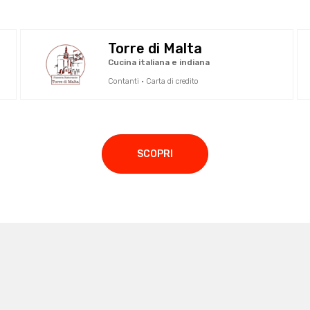
Torre di Malta
Cucina italiana e indiana
Contanti · Carta di credito
SCOPRI