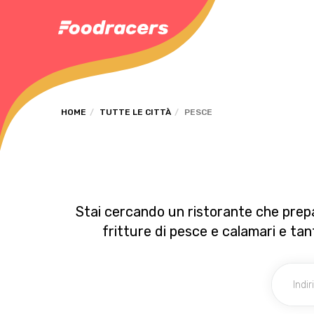
HOME
TUTTE LE CITTÀ
PESCE
Stai cercando un ristorante che prepar
fritture di pesce e calamari e tan