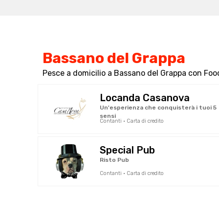
Bassano del Grappa
Pesce a domicilio a Bassano del Grappa con Foo
Locanda Casanova
Un'esperienza che conquisterà i tuoi 5
sensi
Contanti · Carta di credito
Special Pub
Risto Pub
Contanti · Carta di credito