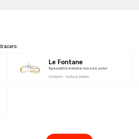
dracers:
Le Fontane
Specialità indiane ma non solo!
Contanti · Carta di credito