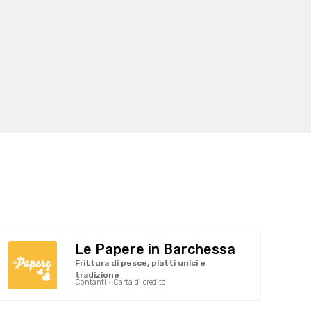
Le Papere in Barchessa
Frittura di pesce, piatti unici e
tradizione
Contanti · Carta di credito