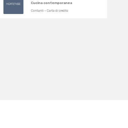
Cucina contemporanea
Contanti · Carta di credito