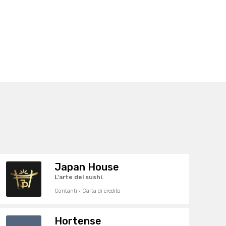
Japan House
L'arte del sushi.
Contanti · Carta di credito
Hortense